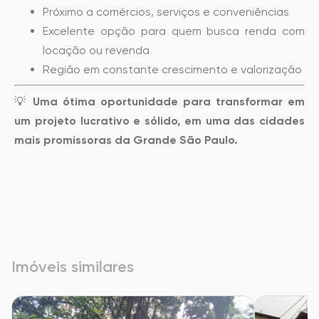
Próximo a comércios, serviços e conveniências
Excelente opção para quem busca renda com
locação ou revenda
Região em constante crescimento e valorização
💡
Uma ótima oportunidade para transformar em
um projeto lucrativo e sólido, em uma das cidades
mais promissoras da Grande São Paulo.
Imóveis similares