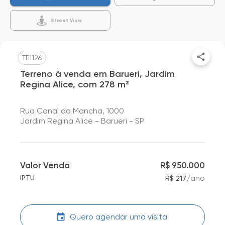
Street View
TE1126
Terreno à venda em Barueri, Jardim
Regina Alice, com 278 m²
Rua Canal da Mancha, 1000
Jardim Regina Alice - Barueri - SP
Valor Venda
R$ 950.000
/
ano
IPTU
R$ 217
Quero agendar uma visita