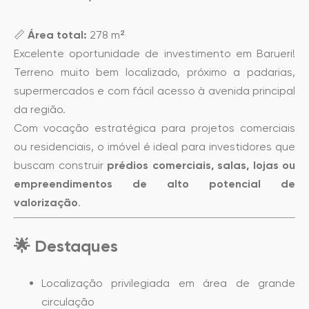
📏
Área total:
278 m²
Excelente oportunidade de investimento em Barueri!
Terreno muito bem localizado, próximo a padarias,
supermercados e com fácil acesso à avenida principal
da região.
Com vocação estratégica para projetos comerciais
ou residenciais, o imóvel é ideal para investidores que
buscam construir
prédios comerciais, salas, lojas ou
empreendimentos de alto potencial de
valorização
.
🌟 Destaques
Localização privilegiada em área de grande
circulação