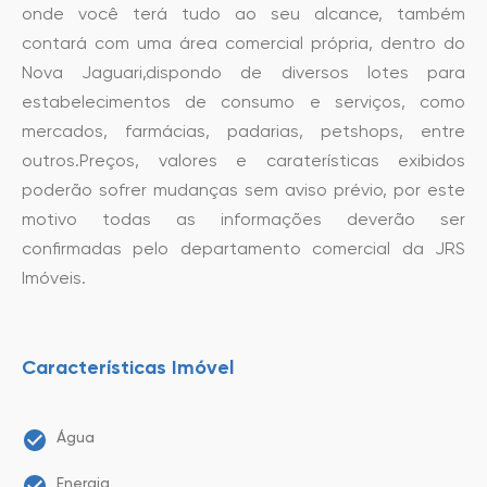
onde você terá tudo ao seu alcance, também
contará com uma área comercial própria, dentro do
Nova Jaguari,dispondo de diversos lotes para
estabelecimentos de consumo e serviços, como
mercados, farmácias, padarias, petshops, entre
outros.Preços, valores e caraterísticas exibidos
poderão sofrer mudanças sem aviso prévio, por este
motivo todas as informações deverão ser
confirmadas pelo departamento comercial da JRS
Imóveis.
Características Imóvel
Água
Energia