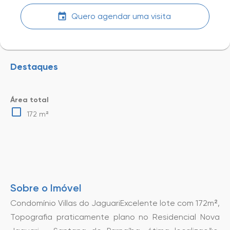
Quero agendar uma visita
Destaques
Área total
172 m²
Sobre o Imóvel
Condomínio Villas do JaguariExcelente lote com 172m²,
Topografia praticamente plano no Residencial Nova