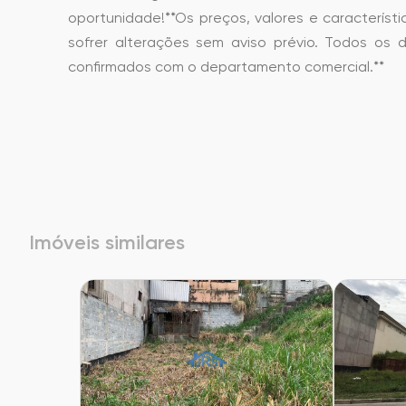
oportunidade!**Os preços, valores e característ
sofrer alterações sem aviso prévio. Todos os 
confirmados com o departamento comercial.**
Imóveis similares