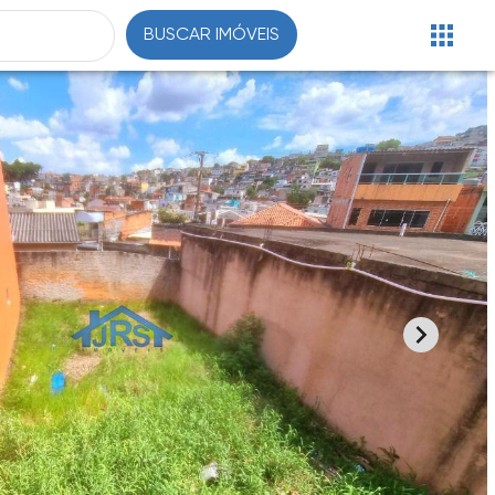
BUSCAR IMÓVEIS