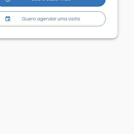
Quero agendar uma visita