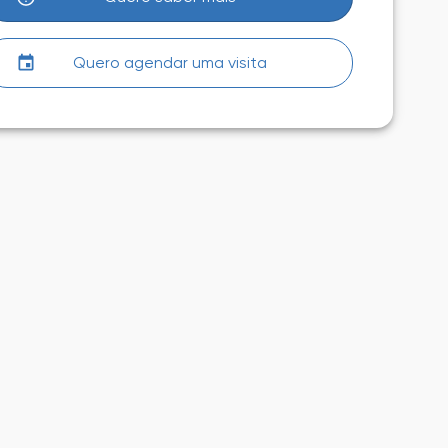
Quero agendar uma visita