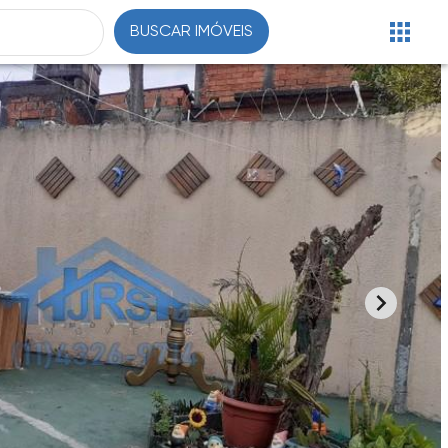
BUSCAR IMÓVEIS