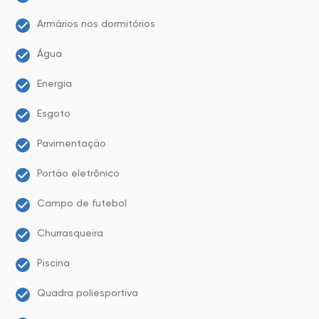
Armários nos dormitórios
Água
Energia
Esgoto
Pavimentação
Portão eletrônico
Campo de futebol
Churrasqueira
Piscina
Quadra poliesportiva