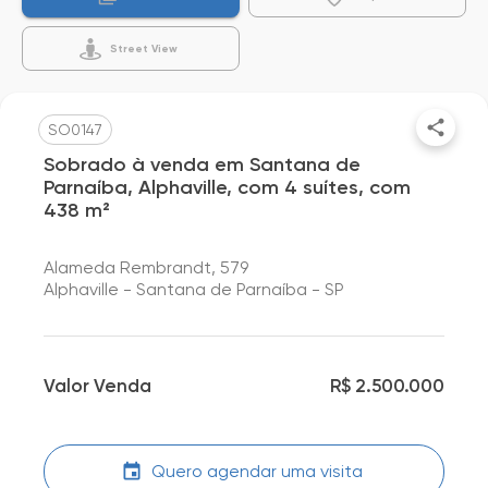
Street View
SO0147
Sobrado à venda em Santana de
Parnaíba, Alphaville, com 4 suítes, com
438 m²
Alameda Rembrandt, 579
Alphaville - Santana de Parnaíba - SP
Valor Venda
R$ 2.500.000
Quero agendar uma visita