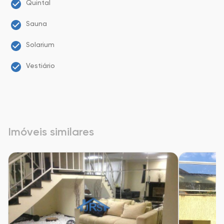
Quintal
Sauna
Solarium
Vestiário
Imóveis similares