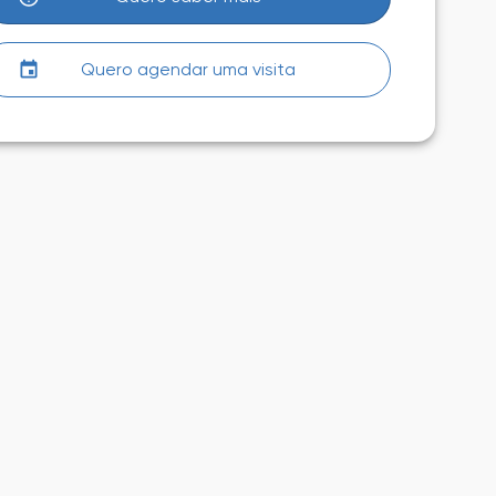
Quero agendar uma visita