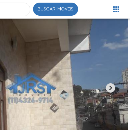
BUSCAR IMÓVEIS