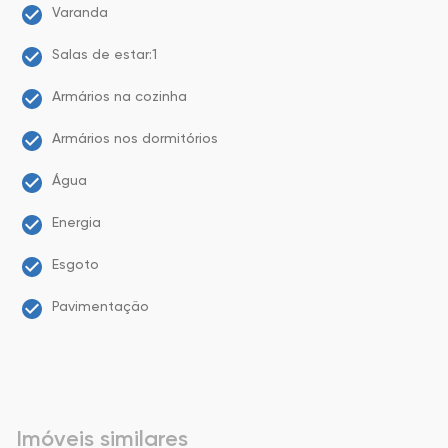
Varanda
Salas de estar:1
Armários na cozinha
Armários nos dormitórios
Água
Energia
Esgoto
Pavimentação
Imóveis similares