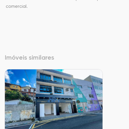
comercial.
Imóveis similares