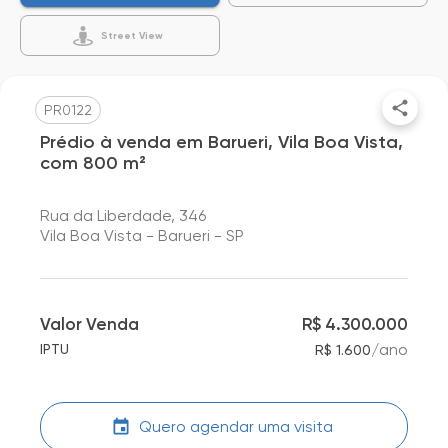
Street View
PR0122
Prédio à venda em Barueri, Vila Boa Vista,
com 800 m²
Rua da Liberdade, 346
Vila Boa Vista - Barueri - SP
Valor Venda
R$ 4.300.000
/
ano
IPTU
R$ 1.600
Quero agendar uma visita