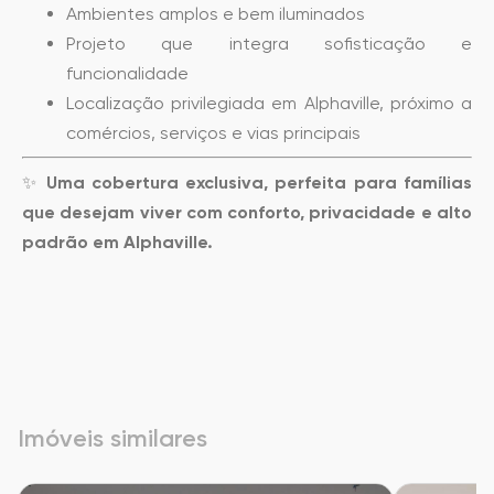
Ambientes amplos e bem iluminados
Projeto que integra sofisticação e
funcionalidade
Localização privilegiada em Alphaville, próximo a
comércios, serviços e vias principais
✨
Uma cobertura exclusiva, perfeita para famílias
que desejam viver com conforto, privacidade e alto
padrão em Alphaville.
Imóveis similares