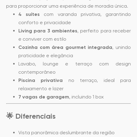
para proporcionar uma experiência de moradia única.
4 suítes
com varanda privativa, garantindo
conforto e privacidade
Living para 3 ambientes
, perfeito para receber
e conviver com estilo
Cozinha com área gourmet integrada
, unindo
praticidade e elegância
Lavabo, lounge e terraço com design
contemporâneo
Piscina privativa
no terraço, ideal para
relaxamento e lazer
7 vagas de garagem
, incluindo 1 box
🌟 Diferenciais
Vista panorâmica deslumbrante da região