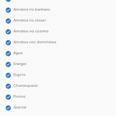
Armários no banheiro
Armários no closet
Armários na cozinha
Armários nos dormitórios
Água
Energia
Esgoto
Churrasqueira
Piscina
Quintal