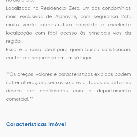
Localizada no Residencial Zero, um dos condomínios
mais exclusivos de Alphaville, com segurança 24h,
muito verde, infraestrutura completa e excelente
localização com fácil acesso às principais vias da
região.
Essa é a casa ideal para quem busca sofisticação,
conforto e segurança em um só lugar.
**Os preços, valores e características exibidos podem
sofrer alterações sem aviso prévio. Todos os detalhes
devem ser confirmados com o departamento
comercial.**
Características Imóvel