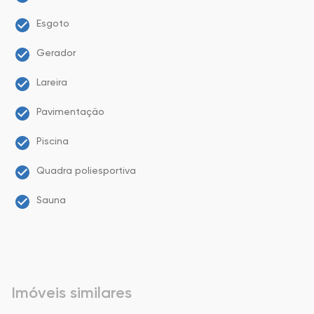
Esgoto
Gerador
Lareira
Pavimentação
Piscina
Quadra poliesportiva
Sauna
Imóveis similares