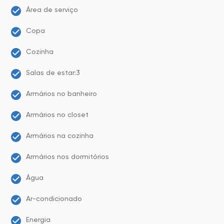
Área de serviço
Copa
Cozinha
Salas de estar:3
Armários no banheiro
Armários no closet
Armários na cozinha
Armários nos dormitórios
Água
Ar-condicionado
Energia