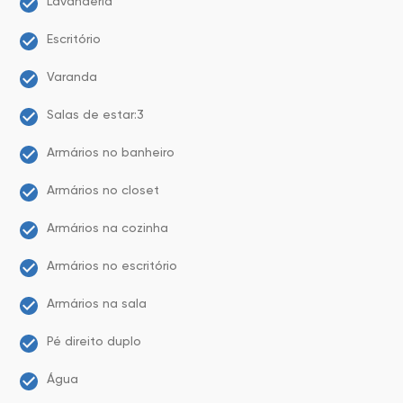
Lavanderia
Escritório
Varanda
Salas de estar:3
Armários no banheiro
Armários no closet
Armários na cozinha
Armários no escritório
Armários na sala
Pé direito duplo
Água