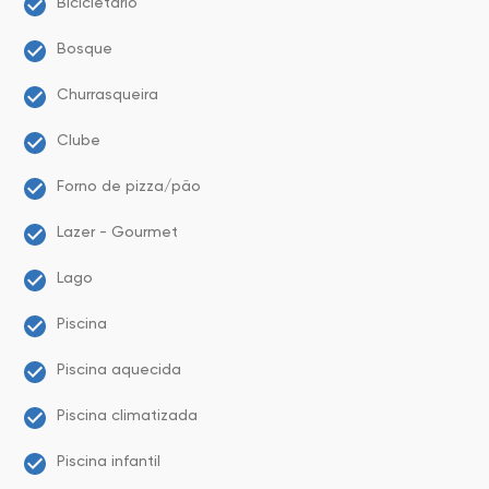
Bicicletário
Bosque
Churrasqueira
Clube
Forno de pizza/pão
Lazer - Gourmet
Lago
Piscina
Piscina aquecida
Piscina climatizada
Piscina infantil