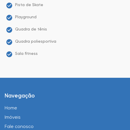
Pista de Skate
Playground
Quadra de tênis
Quadra poliesportiva
Sala fitness
Navegação
Home
Imóveis
Fale conosco