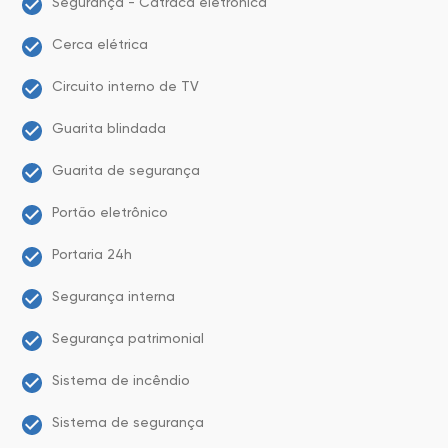
Segurança - Catraca eletrônica
Cerca elétrica
Circuito interno de TV
Guarita blindada
Guarita de segurança
Portão eletrônico
Portaria 24h
Segurança interna
Segurança patrimonial
Sistema de incêndio
Sistema de segurança