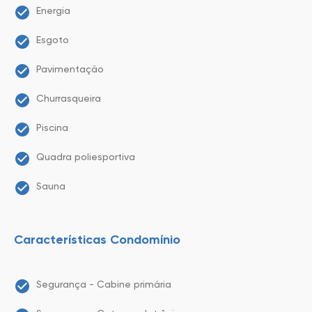
Energia
Esgoto
Pavimentação
Churrasqueira
Piscina
Quadra poliesportiva
Sauna
Características Condomínio
Segurança - Cabine primária