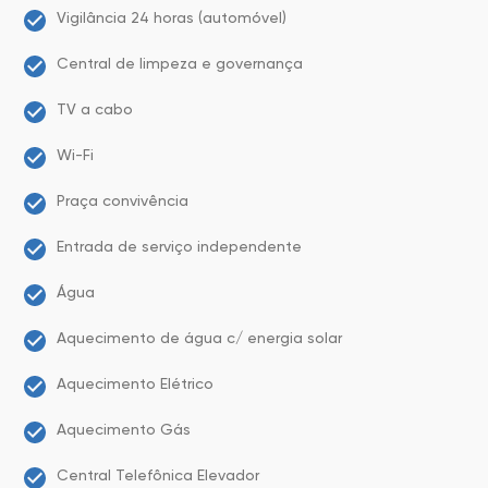
Vigilância 24 horas (automóvel)
Central de limpeza e governança
TV a cabo
Wi-Fi
Praça convivência
Entrada de serviço independente
Água
Aquecimento de água c/ energia solar
Aquecimento Elétrico
Aquecimento Gás
Central Telefônica Elevador