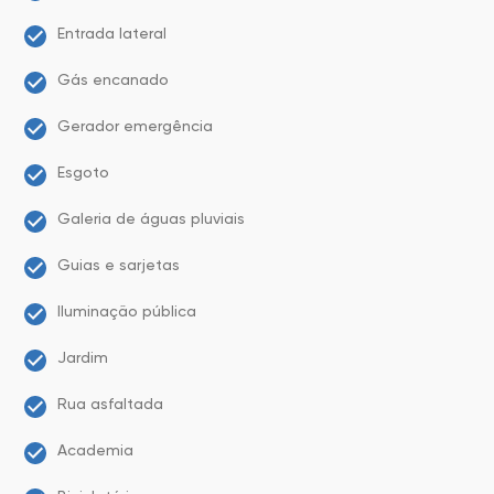
Entrada lateral
Gás encanado
Gerador emergência
Esgoto
Galeria de águas pluviais
Guias e sarjetas
Iluminação pública
Jardim
Rua asfaltada
Academia