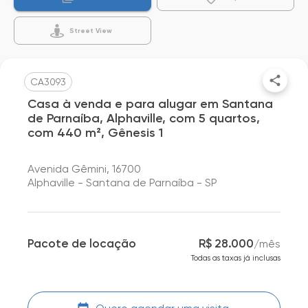
Street View
CA3093
Casa à venda e para alugar em Santana
de Parnaíba, Alphaville, com 5 quartos,
com 440 m², Gênesis 1
Avenida Gêmini, 16700
Alphaville - Santana de Parnaíba - SP
Pacote de locação
R$ 28.000
/
mês
Todas as taxas já inclusas