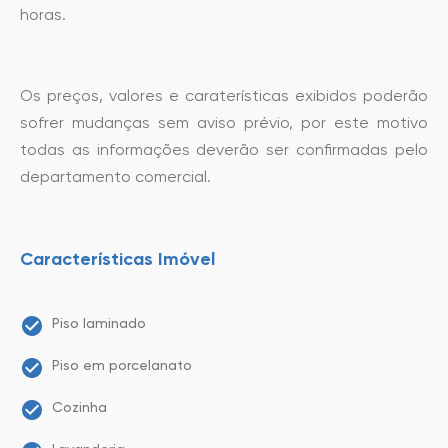
horas.
Os preços, valores e caraterísticas exibidos poderão
sofrer mudanças sem aviso prévio, por este motivo
todas as informações deverão ser confirmadas pelo
departamento comercial.
Características Imóvel
Piso laminado
Piso em porcelanato
Cozinha