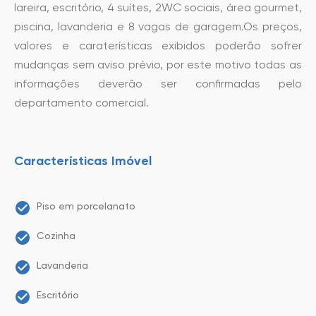
lareira, escritório, 4 suítes, 2WC sociais, área gourmet,
piscina, lavanderia e 8 vagas de garagem.Os preços,
valores e caraterísticas exibidos poderão sofrer
mudanças sem aviso prévio, por este motivo todas as
informações deverão ser confirmadas pelo
departamento comercial.
Características Imóvel
Piso em porcelanato
Cozinha
Lavanderia
Escritório