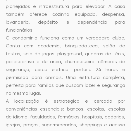
planejados e infraestrutura para elevador. A casa
também oferece cozinha equipada, despensa,
lavanderia, depósito e dependência para
funcionários.
O condomínio funciona como um verdadeiro clube.
Conta com academia, brinquedoteca, salão de
festas, sala de jogos, playground, quadras de tênis,
poliesportiva e de areia, churrasqueira, câmeras de
segurança, cerca elétrica, portaria 24 horas e
permissão para animais. Uma estrutura completa,
perfeita para famílias que buscam lazer e segurança
no mesmo lugar.
A localização é estratégica e cercada por
conveniências essenciais: bancos, escolas, escolas
de idioma, faculdades, farmácias, hospitais, padarias,
igrejas, praças, supermercados, shoppings e acesso