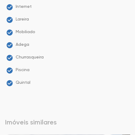
Internet
Lareira
Mobiliado
Adega
Churrasqueira
Piscina
Quintal
Imóveis similares