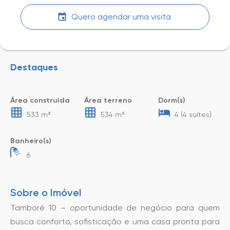
Quero agendar uma visita
Destaques
Área construída
Área terreno
Dorm(s)
533 m²
534 m²
4 (4 suítes)
Banheiro(s)
6
Sobre o Imóvel
Tamboré 10 – oportunidade de negócio para quem
busca conforto, sofisticação e uma casa pronta para