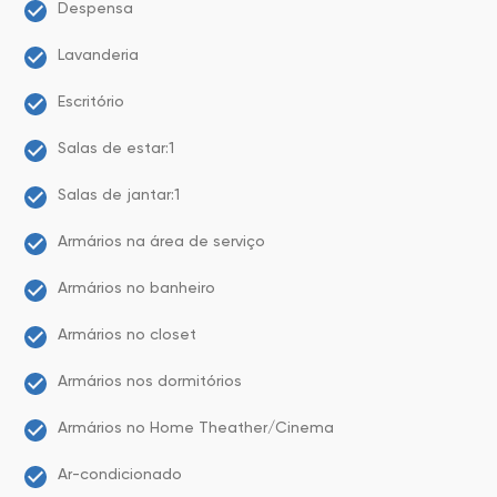
Despensa
Lavanderia
Escritório
Salas de estar:1
Salas de jantar:1
Armários na área de serviço
Armários no banheiro
Armários no closet
Armários nos dormitórios
Armários no Home Theather/Cinema
Ar-condicionado