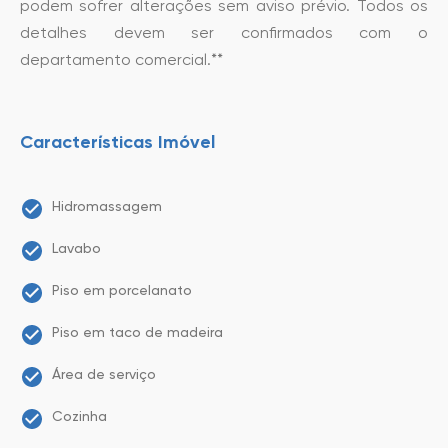
podem sofrer alterações sem aviso prévio. Todos os
detalhes devem ser confirmados com o
departamento comercial.**
Características Imóvel
Hidromassagem
Lavabo
Piso em porcelanato
Piso em taco de madeira
Área de serviço
Cozinha