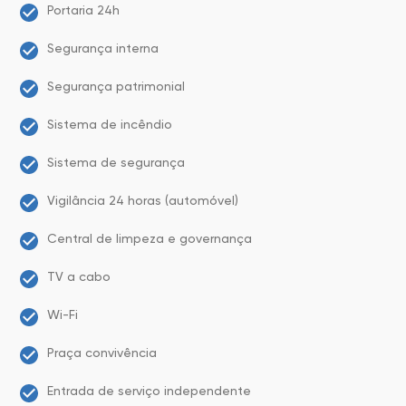
Portaria 24h
Segurança interna
Segurança patrimonial
Sistema de incêndio
Sistema de segurança
Vigilância 24 horas (automóvel)
Central de limpeza e governança
TV a cabo
Wi-Fi
Praça convivência
Entrada de serviço independente