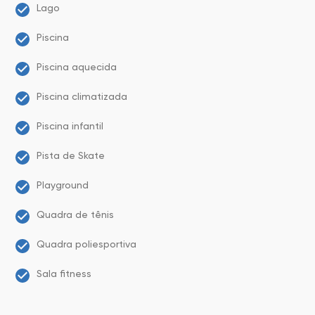
Lago
Piscina
Piscina aquecida
Piscina climatizada
Piscina infantil
Pista de Skate
Playground
Quadra de tênis
Quadra poliesportiva
Sala fitness