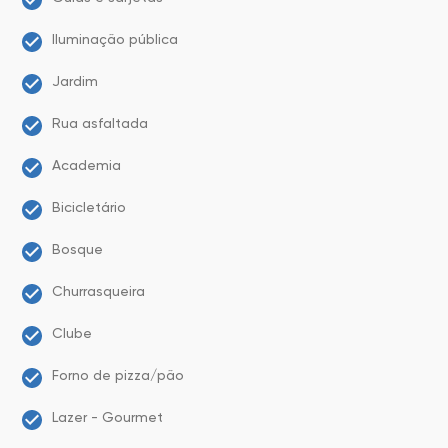
Iluminação pública
Jardim
Rua asfaltada
Academia
Bicicletário
Bosque
Churrasqueira
Clube
Forno de pizza/pão
Lazer - Gourmet