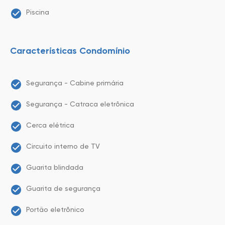
Piscina
Características Condomínio
Segurança - Cabine primária
Segurança - Catraca eletrônica
Cerca elétrica
Circuito interno de TV
Guarita blindada
Guarita de segurança
Portão eletrônico