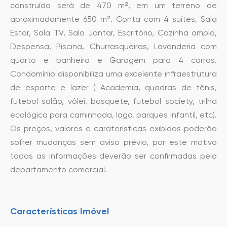
construída será de 470 m², em um terreno de
aproximadamente 650 m². Conta com 4 suítes, Sala
Estar, Sala TV, Sala Jantar, Escritório, Cozinha ampla,
Despensa, Piscina, Churrasqueiras, Lavanderia com
quarto e banheiro e Garagem para 4 carros.
Condomínio disponibiliza uma excelente infraestrutura
de esporte e lazer ( Academia, quadras de tênis,
futebol salão, vôlei, basquete, futebol society, trilha
ecológica para caminhada, lago, parques infantil, etc).
Os preços, valores e caraterísticas exibidos poderão
sofrer mudanças sem aviso prévio, por este motivo
todas as informações deverão ser confirmadas pelo
departamento comercial.
Características Imóvel