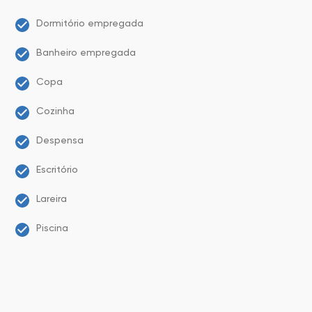
Dormitório empregada
Banheiro empregada
Copa
Cozinha
Despensa
Escritório
Lareira
Piscina