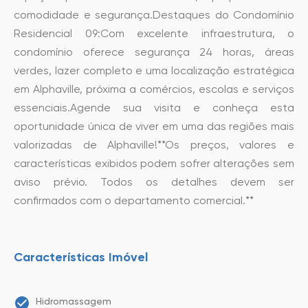
comodidade e segurança.Destaques do Condomínio
Residencial 09:Com excelente infraestrutura, o
condomínio oferece segurança 24 horas, áreas
verdes, lazer completo e uma localização estratégica
em Alphaville, próxima a comércios, escolas e serviços
essenciais.Agende sua visita e conheça esta
oportunidade única de viver em uma das regiões mais
valorizadas de Alphaville!**Os preços, valores e
características exibidos podem sofrer alterações sem
aviso prévio. Todos os detalhes devem ser
confirmados com o departamento comercial.**
Características Imóvel
Hidromassagem