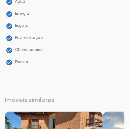
Água
Energia
Esgoto
Pavimentação
Churrasqueira
Piscina
Imóveis similares