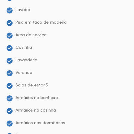
Lavabo
Piso em taco de madeira
Área de serviço
Cozinha
Lavanderia
Varanda
Salas de estar:3
Armários no banheiro
Armários na cozinha
Armários nos dormitórios