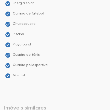
Energia solar
Campo de futebol
Churrasqueira
Piscina
Playground
Quadra de tênis
Quadra poliesportiva
Quintal
Imóveis similares