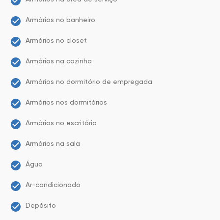
Armários no banheiro
Armários no closet
Armários na cozinha
Armários no dormitório de empregada
Armários nos dormitórios
Armários no escritório
Armários na sala
Água
Ar-condicionado
Depósito