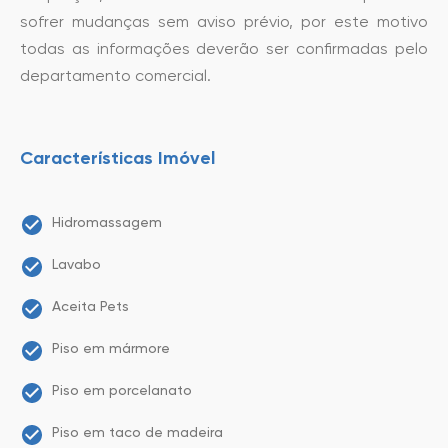
sofrer mudanças sem aviso prévio, por este motivo
todas as informações deverão ser confirmadas pelo
departamento comercial.
Características Imóvel
Hidromassagem
Lavabo
Aceita Pets
Piso em mármore
Piso em porcelanato
Piso em taco de madeira