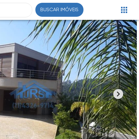
BUSCAR IMÓVEIS