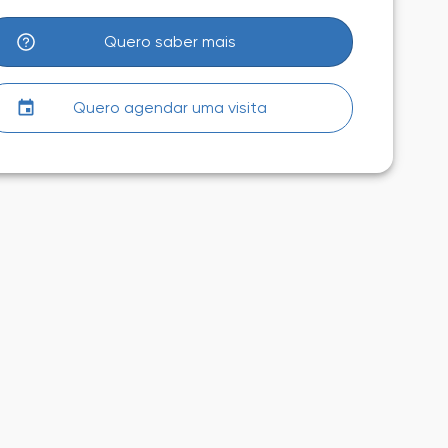
Quero saber mais
Quero agendar uma visita