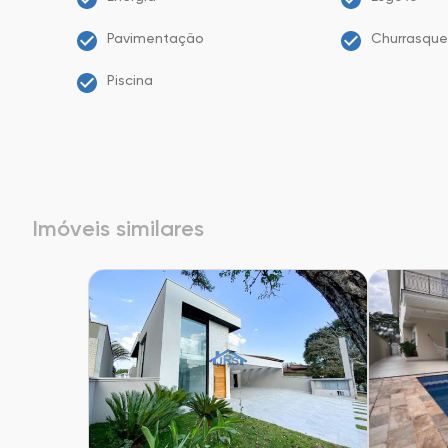
Pavimentação
Churrasque
Piscina
Imóveis similares