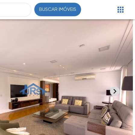
BUSCAR IMÓVEIS