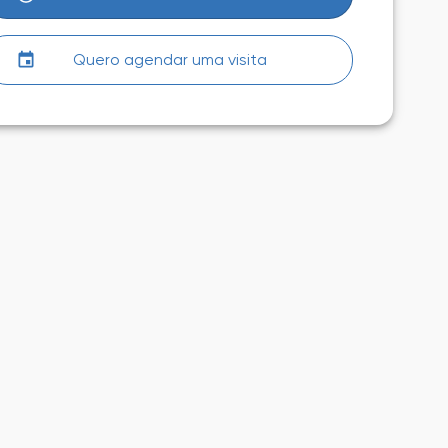
Quero agendar uma visita