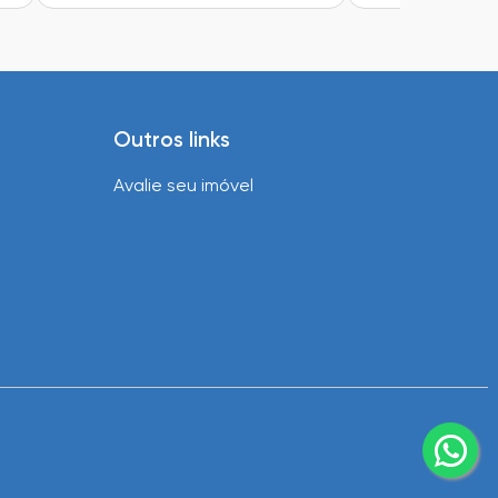
Outros links
Avalie seu imóvel