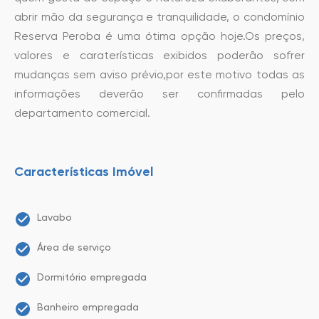
abrir mão da segurança e tranquilidade, o condomínio
Reserva Peroba é uma ótima opção hoje.Os preços,
valores e caraterísticas exibidos poderão sofrer
mudanças sem aviso prévio,por este motivo todas as
informações deverão ser confirmadas pelo
departamento comercial.
Características Imóvel
Lavabo
Área de serviço
Dormitório empregada
Banheiro empregada