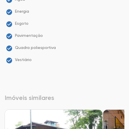
Energia
Esgoto
Pavimentação
Quadra poliesportiva
Vestiário
Imóveis similares