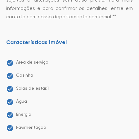
informações e para confirmar os detalhes, entre em
contato com nosso departamento comercial.**
Características Imóvel
Área de serviço
Cozinha
Salas de estar:1
Água
Energia
Pavimentação