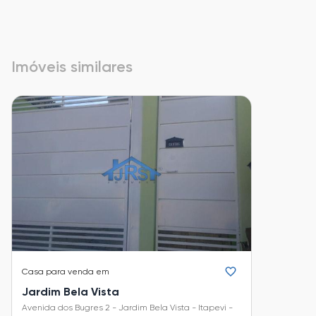
Imóveis similares
Casa
para venda em
Jardim Bela Vista
Avenida dos Bugres 2 - Jardim Bela Vista - Itapevi -