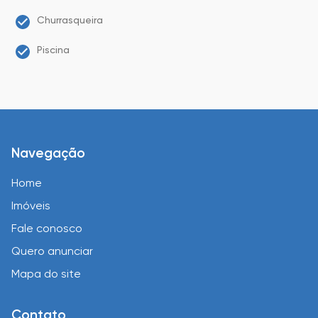
Churrasqueira
Piscina
Navegação
Home
Imóveis
Fale conosco
Quero anunciar
Mapa do site
Contato