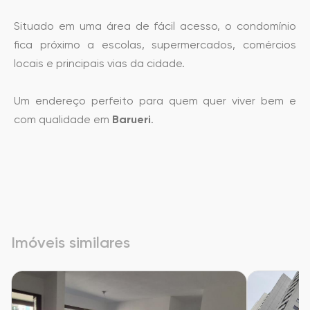
Situado em uma área de fácil acesso, o condomínio
fica próximo a escolas, supermercados, comércios
locais e principais vias da cidade.
Um endereço perfeito para quem quer viver bem e
com qualidade em
Barueri
.
Imóveis similares