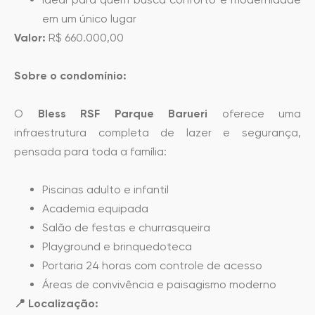
em um único lugar
Valor:
R$ 660.000,00
Sobre o condomínio:
O
Bless RSF Parque Barueri
oferece uma
infraestrutura completa de lazer e segurança,
pensada para toda a família:
Piscinas adulto e infantil
Academia equipada
Salão de festas e churrasqueira
Playground e brinquedoteca
Portaria 24 horas com controle de acesso
Áreas de convivência e paisagismo moderno
📍 Localização: