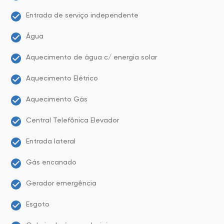
Entrada de serviço independente
Água
Aquecimento de água c/ energia solar
Aquecimento Elétrico
Aquecimento Gás
Central Telefônica Elevador
Entrada lateral
Gás encanado
Gerador emergência
Esgoto