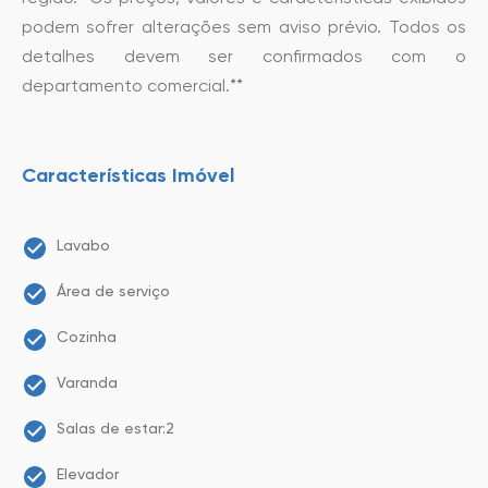
podem sofrer alterações sem aviso prévio. Todos os
detalhes devem ser confirmados com o
departamento comercial.**
Características Imóvel
Lavabo
Área de serviço
Cozinha
Varanda
Salas de estar:2
Elevador