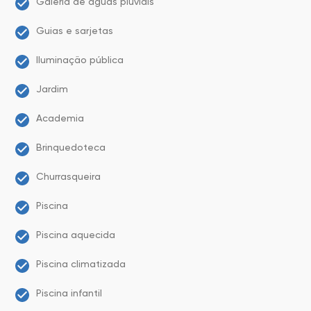
Galeria de águas pluviais
Guias e sarjetas
Iluminação pública
Jardim
Academia
Brinquedoteca
Churrasqueira
Piscina
Piscina aquecida
Piscina climatizada
Piscina infantil