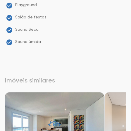
Playground
Salão de festas
Sauna Seca
Sauna úmida
Imóveis similares