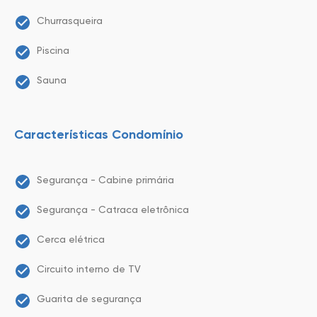
Churrasqueira
Piscina
Sauna
Características Condomínio
Segurança - Cabine primária
Segurança - Catraca eletrônica
Cerca elétrica
Circuito interno de TV
Guarita de segurança