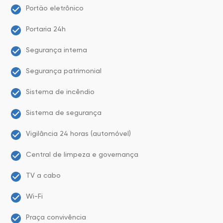
Portão eletrônico
Portaria 24h
Segurança interna
Segurança patrimonial
Sistema de incêndio
Sistema de segurança
Vigilância 24 horas (automóvel)
Central de limpeza e governança
TV a cabo
Wi-Fi
Praça convivência