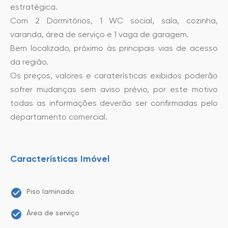
estratégica.
Com 2 Dormitórios, 1 WC social, sala, cozinha,
varanda, área de serviço e 1 vaga de garagem.
Bem localizado, próximo às principais vias de acesso
da região.
Os preços, valores e caraterísticas exibidos poderão
sofrer mudanças sem aviso prévio, por este motivo
todas as informações deverão ser confirmadas pelo
departamento comercial.
Características Imóvel
Piso laminado
Área de serviço