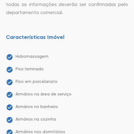
todas as informações deverão ser confirmadas pelo
departamento comercial.
Características Imóvel
Hidromassagem
Piso laminado
Piso em porcelanato
Armários na área de serviço
Armários no banheiro
Armários na cozinha
Armários nos dormitórios