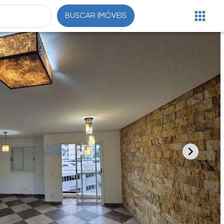
BUSCAR IMÓVEIS