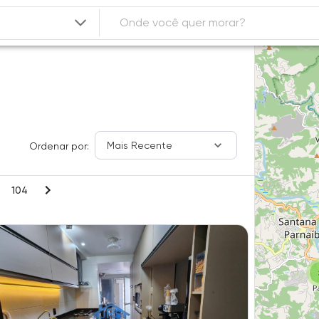
Mais Recente
Ordenar por:
104