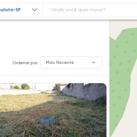
Mais Recente
Ordenar por: