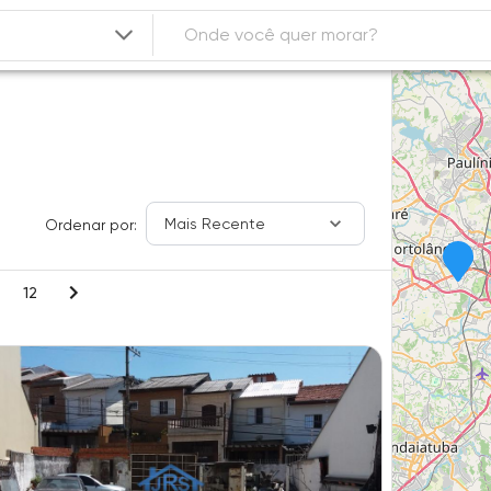
Mais Recente
Ordenar por:
12