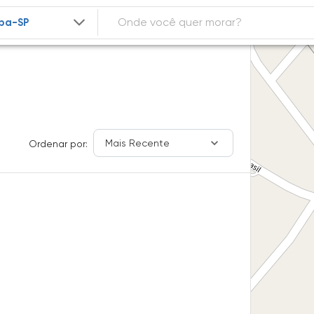
Mais Recente
Ordenar por: