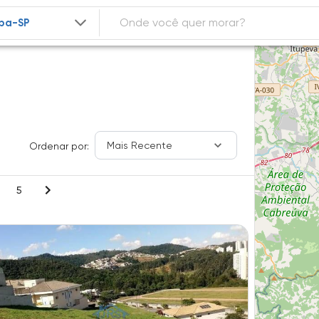
Mais Recente
Ordenar por:
5