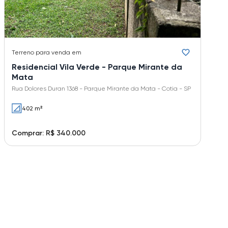
Terreno
para venda em
Residencial Vila Verde - Parque Mirante da
Mata
Rua Dolores Duran 1368 - Parque Mirante da Mata - Cotia - SP
402 m²
Comprar: R$ 340.000