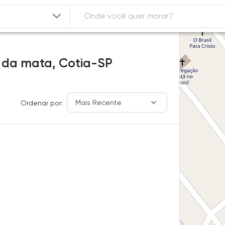
 da mata,
Cotia-SP
Mais Recente
Ordenar por: