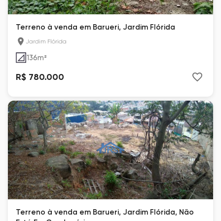
Terreno à venda em Barueri, Jardim Flórida
Jardim Flórida
136
m²
R$ 780.000
Terreno à venda em Barueri, Jardim Flórida, Não