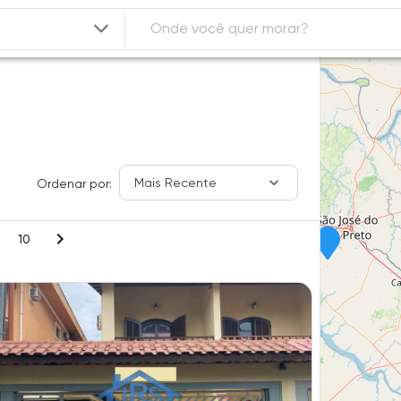
Mais Recente
Ordenar por:
10