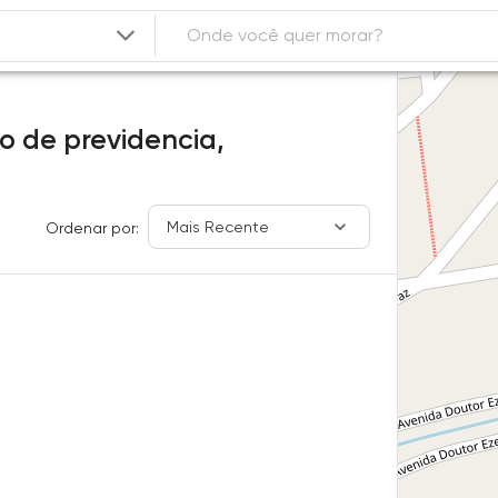
to de previdencia,
Mais Recente
Ordenar por: