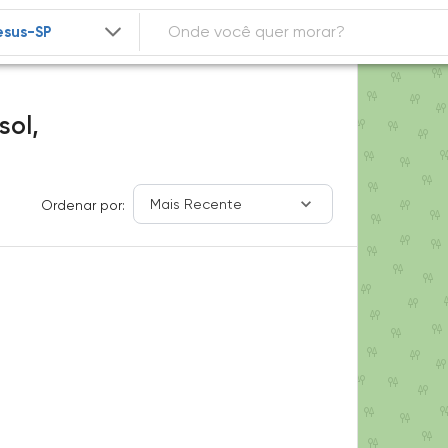
sol,
Mais Recente
Ordenar por: