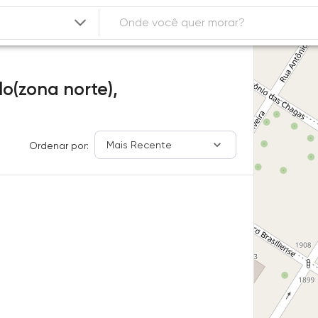
o(zona norte),
Mais Recente
Ordenar por: