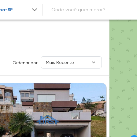
Mais Recente
Ordenar por: