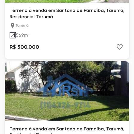
Terreno à venda em Santana de Parnaíba, Tarumã,
Residencial Tarumã
Tarumã
569
m²
R$ 500.000
Terreno à venda em Santana de Parnaíba, Tarumã,