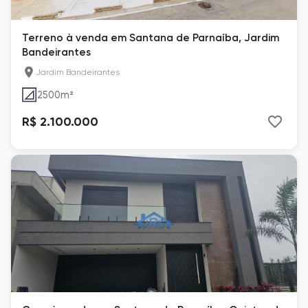
Terreno à venda em Santana de Parnaíba, Jardim
Bandeirantes
Jardim Bandeirantes
2500
m²
R$ 2.100.000