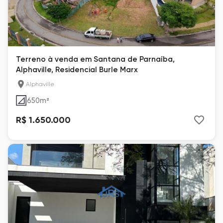
Terreno à venda em Santana de Parnaíba,
Alphaville, Residencial Burle Marx
Alphaville
650
m²
R$ 1.650.000