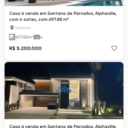
Casa à venda em Santana de Parnaíba, Alphaville,
com 4 suítes, com 697.88 m²
Alphaville
697.88
m²
4
R$ 5.200.000
Casa à venda em Santana de Parnaíba, Alphaville,