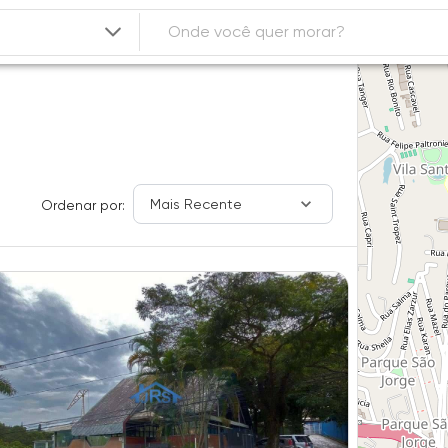
Mais Recente
Ordenar por: