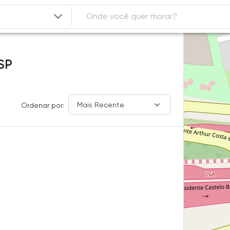
SP
Mais Recente
Ordenar por: