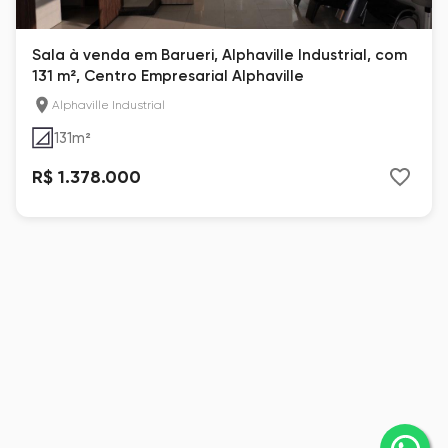
Sala à venda em Barueri, Alphaville Industrial, com
131 m², Centro Empresarial Alphaville
Alphaville Industrial
131
m²
R$ 1.378.000