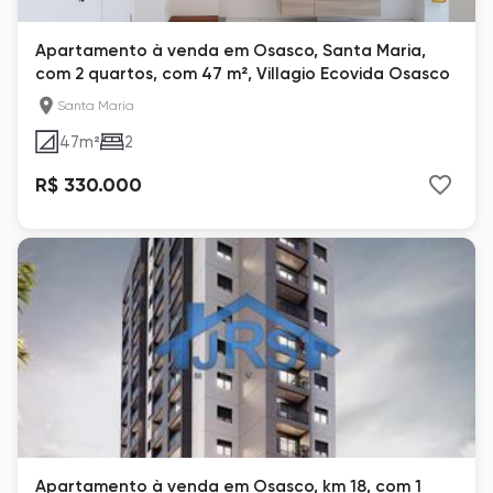
Apartamento à venda em Osasco, Santa Maria,
com 2 quartos, com 47 m², Villagio Ecovida Osasco
Santa Maria
47
m²
2
R$ 330.000
Apartamento à venda em Osasco, km 18, com 1