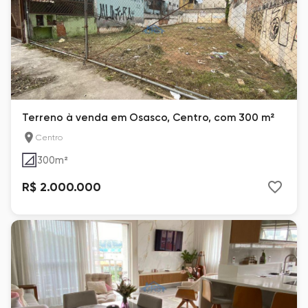
Terreno à venda em Osasco, Centro, com 300 m²
Centro
300
m²
R$ 2.000.000