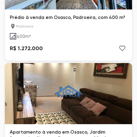
Prédio à venda em Osasco, Padroeira, com 400 m²
Padroeira
400
m²
R$ 1.272.000
Apartamento à venda em Osasco, Jardim