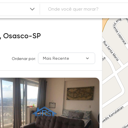
,
Osasco-SP
Mais Recente
Ordenar por: