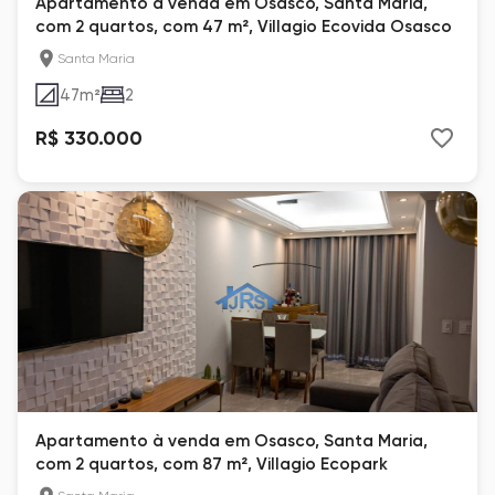
Apartamento à venda em Osasco, Santa Maria,
com 2 quartos, com 47 m², Villagio Ecovida Osasco
Santa Maria
47
m²
2
R$ 330.000
Apartamento à venda em Osasco, Santa Maria,
com 2 quartos, com 87 m², Villagio Ecopark