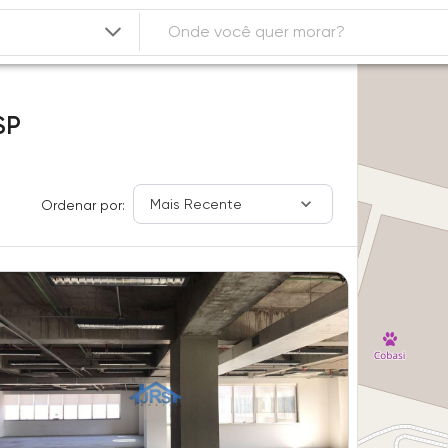
SP
Mais Recente
Ordenar por: